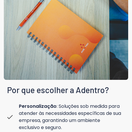
Por que escolher a Adentro?  
Personalização
: Soluções sob medida para
atender às necessidades específicas de sua
empresa, garantindo um ambiente
exclusivo e seguro.