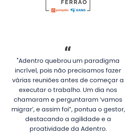
"Adentro quebrou um paradigma
incrível, pois não precisamos fazer
várias reuniões antes de começar a
executar o trabalho. Um dia nos
chamaram e perguntaram ‘vamos
migrar’, e assim foi”, pontua o gestor,
destacando a agilidade e a
proatividade da Adentro.