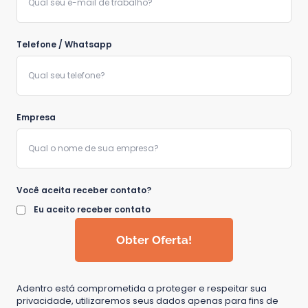
Telefone / Whatsapp
Empresa
Você aceita receber contato?
Eu aceito receber contato
Obter Oferta!
Adentro está comprometida a proteger e respeitar sua
privacidade, utilizaremos seus dados apenas para fins de