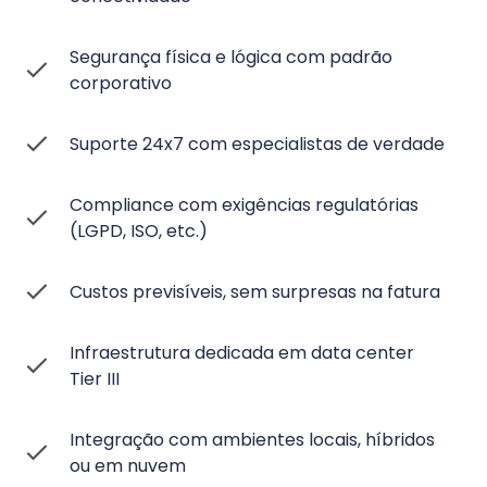
Segurança física e lógica com padrão
corporativo
Suporte 24x7 com especialistas de verdade
Compliance com exigências regulatórias
(LGPD, ISO, etc.)
Custos previsíveis, sem surpresas na fatura
Infraestrutura dedicada em data center
Tier III
Integração com ambientes locais, híbridos
ou em nuvem