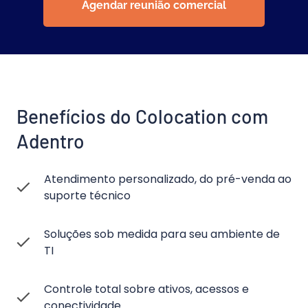
Agendar reunião comercial
Benefícios do Colocation com 
Adentro
Atendimento personalizado, do pré-venda ao
suporte técnico
Soluções sob medida para seu ambiente de
TI
Controle total sobre ativos, acessos e
conectividade