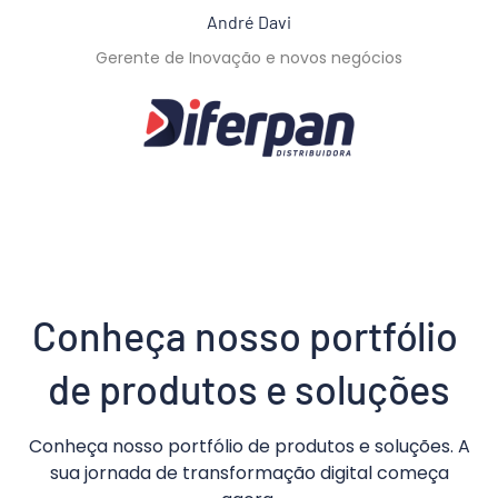
André Davi
Gerente de Inovação e novos negócios
Conheça nosso portfólio 
de produtos e soluções
Conheça nosso portfólio de produtos e soluções. A
sua jornada de transformação digital começa