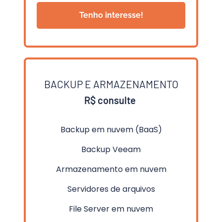
Tenho interesse!
BACKUP E ARMAZENAMENTO
R$ consulte 
Backup em nuvem (BaaS)
Backup Veeam
Armazenamento em nuvem
Servidores de arquivos
File Server em nuvem