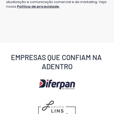
atualização e comunicação comercial e de marketing. Veja
nossa
Política de privacidade
.
EMPRESAS QUE CONFIAM NA 
ADENTRO