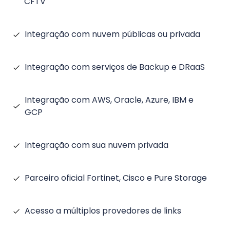
CFTV
Integração com nuvem públicas ou privada
Integração com serviços de Backup e DRaaS
Integração com AWS, Oracle, Azure, IBM e
GCP
Integração com sua nuvem privada
Parceiro oficial Fortinet, Cisco e Pure Storage
Acesso a múltiplos provedores de links