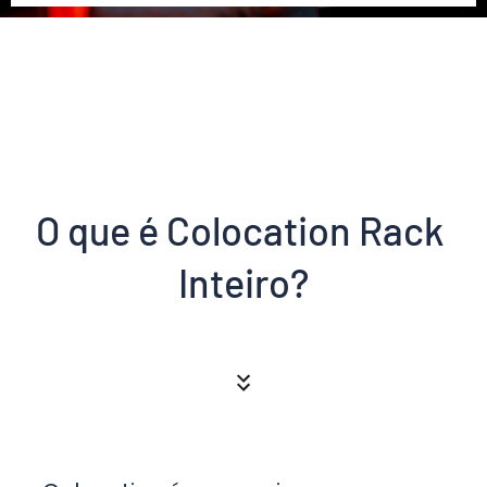
O que é Colocation Rack 
Inteiro?