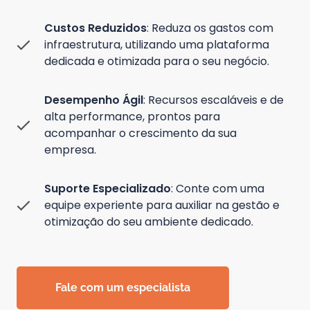
Custos Reduzidos
: Reduza os gastos com
infraestrutura, utilizando uma plataforma
dedicada e otimizada para o seu negócio.
Desempenho Ágil
: Recursos escaláveis e de
alta performance, prontos para
acompanhar o crescimento da sua
empresa.
Suporte Especializado
: Conte com uma
equipe experiente para auxiliar na gestão e
otimização do seu ambiente dedicado.
Fale com um especialista