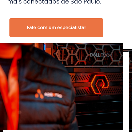
mais conectados de São Paulo.
Fale com um especialista!