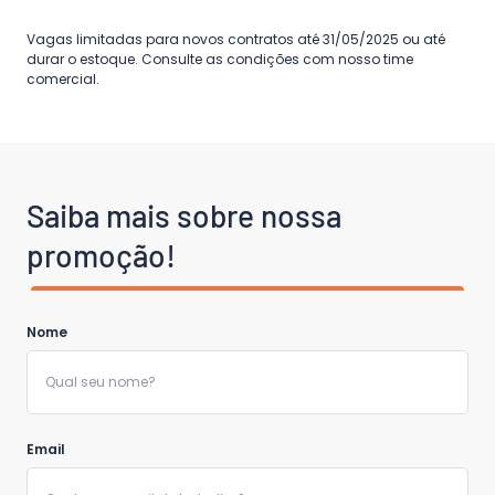
Vagas limitadas para novos contratos até 31/05/2025 ou até
durar o estoque. Consulte as condições com nosso time
comercial.
Saiba mais sobre nossa 
promoção!
Nome
Email