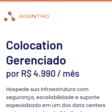
Colocation 
Gerenciado 
por R$ 4.990 / mês 
Hospede sua infraestrutura com
segurança, escalabilidade e suporte
especializado em um dos data centers