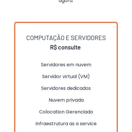
agora.
COMPUTAÇÃO E SERVIDORES
R$ consulte 
Servidores em nuvem
Servidor virtual (VM)
Servidores dedicados
Nuvem privada
Colocation Gerenciado
Infraestrutura as a service