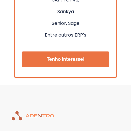
Sankya
Senior, Sage
Entre outros ERP's
Tenho interesse!