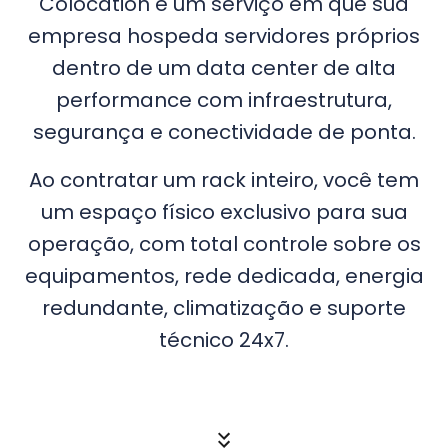
Colocation é um serviço em que sua
empresa hospeda servidores próprios
dentro de um data center de alta
performance com infraestrutura,
segurança e conectividade de ponta.
Ao contratar um rack inteiro, você tem
um espaço físico exclusivo para sua
operação, com total controle sobre os
equipamentos, rede dedicada, energia
redundante, climatização e suporte
técnico 24x7.