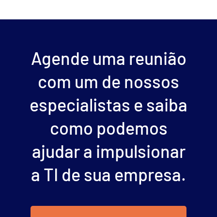
Agende uma reunião
com um de nossos
especialistas e saiba
como podemos
ajudar a impulsionar
a TI de sua empresa.