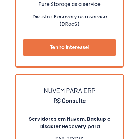
Pure Storage as a service
Disaster Recovery as a service
(DRaaS)
Tenho interesse!
NUVEM PARA ERP
R$ Consulte
Servidores em Nuvem, Backup e
Disaster Recovery para
SAP, TOTVS,